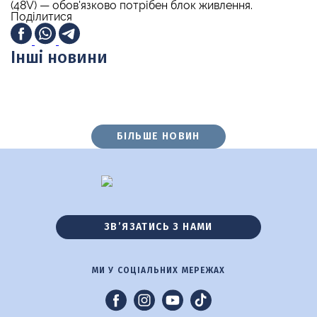
(48V) — обов'язково потрібен блок живлення.
Поділитися
Інші новини
БІЛЬШЕ НОВИН
ЗВ’ЯЗАТИСЬ З НАМИ
МИ У СОЦІАЛЬНИХ МЕРЕЖАХ