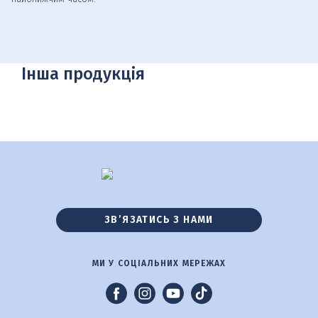
Інша продукція
ЗВ’ЯЗАТИСЬ З НАМИ
МИ У СОЦІАЛЬНИХ МЕРЕЖАХ